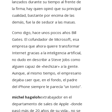
lanzados durante su tiempo al frente de
la firma; hay quien opinó que su principal
cualidad, bastante por encima de las
demás, fue la de seducir a las masas.
Como digo, hace unos pocos años Bill
Gates. El cofundador de Microsoft, esa
empresa que ahora quiere transformar
Internet gracias a la inteligencia artificial,
no dudo en describir a Steve Jobs como
alguien capaz de «hechizar» a la gente.
Aunque, al mismo tiempo, el empresario
dejaba caer que, en el fondo, el padre
del iPhone siempre le parecía “un tonto”.
michel hageloh
extrabajador en el
departamento de sales de Apple -donde
pasó más de 20 años de su vida-, no se