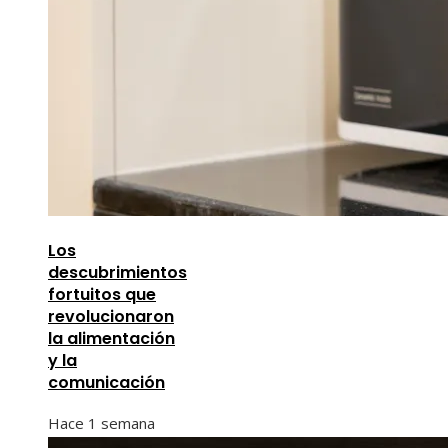
Los
descubrimientos
fortuitos que
revolucionaron
la alimentación
y la
comunicación
Hace 1 semana