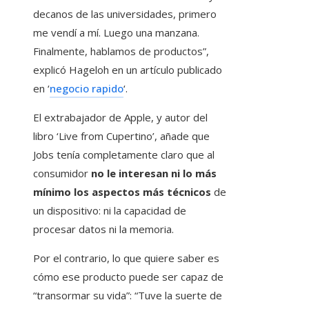
decanos de las universidades, primero
me vendí a mí. Luego una manzana.
Finalmente, hablamos de productos”,
explicó Hageloh en un artículo publicado
en ‘
negocio rapido
‘.
El extrabajador de Apple, y autor del
libro ‘Live from Cupertino’, añade que
Jobs tenía completamente claro que al
consumidor
no le interesan ni lo más
mínimo los aspectos más técnicos
de
un dispositivo: ni la capacidad de
procesar datos ni la memoria.
Por el contrario, lo que quiere saber es
cómo ese producto puede ser capaz de
“transormar su vida”: “Tuve la suerte de