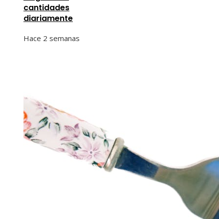
cantidades
diariamente
Hace 2 semanas