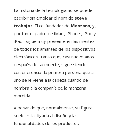
La historia de la tecnologia no se puede
escribir sin emplear el nom de
steve
trabajos
. El co-fundador de
Manzana
, y,
por tanto, padre de iMac , iPhone , iPod y
iPad , sigue muy presente en las mentes
de todos los amantes de los dispositivos
electrónicos. Tanto que, casi nueve años
después de su muerte, sigue siendo -
con diferencia- la primera persona que a
uno se le viene a la cabeza cuando se
nombra a la compañía de la manzana
mordida.
A pesar de que, normalmente, su figura
suele estar ligada al diseño y las
funcionalidades de los productos