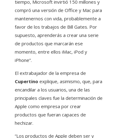
tiempo, Microsoft invirtió 150 millones y
compró una versión de Office y Mac para
mantenernos con vida, probablemente a
favor de los trabajos de Bill Gates. Por
supuesto, aprenderás a crear una serie
de productos que marcarán ese
momento, entre ellos iMac, iPod y
iPhone”.
El extrabajador de la empresa de
Cupertino
explique, asimismo, que, para
encandilar a los usuarios, una de las
principales claves fue la determinación de
Apple como empresa por crear
productos que fueran capaces de
hechizar.
“Los productos de Apple deben ser y