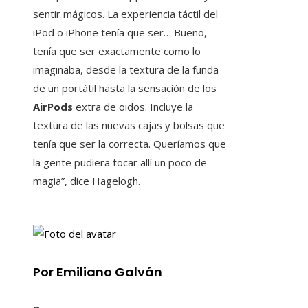
sentir mágicos. La experiencia táctil del
iPod o iPhone tenía que ser… Bueno,
tenía que ser exactamente como lo
imaginaba, desde la textura de la funda
de un portátil hasta la sensación de los
AirPods
extra de oidos. Incluye la
textura de las nuevas cajas y bolsas que
tenía que ser la correcta. Queríamos que
la gente pudiera tocar allí un poco de
magia”, dice Hagelogh.
Por Emiliano Galván