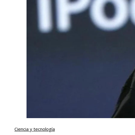
Ciencia y tecnología