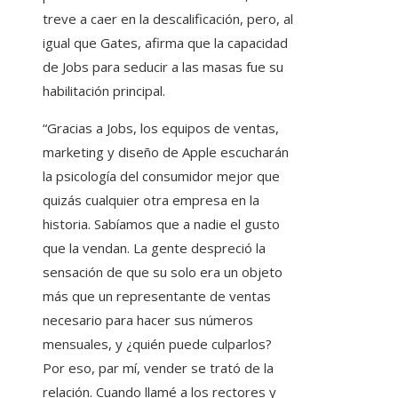
treve a caer en la descalificación, pero, al
igual que Gates, afirma que la capacidad
de Jobs para seducir a las masas fue su
habilitación principal.
“Gracias a Jobs, los equipos de ventas,
marketing y diseño de Apple escucharán
la psicología del consumidor mejor que
quizás cualquier otra empresa en la
historia. Sabíamos que a nadie el gusto
que la vendan. La gente despreció la
sensación de que su solo era un objeto
más que un representante de ventas
necesario para hacer sus números
mensuales, y ¿quién puede culparlos?
Por eso, par mí, vender se trató de la
relación. Cuando llamé a los rectores y