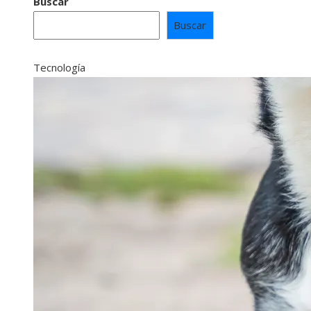
Buscar
Buscar
Tecnología