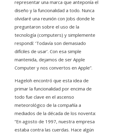
representar una marca que anteponía el
diseño y la funcionalidad a todo. Nunca
olvidaré una reunión con Jobs donde le
preguntaron sobre el uso de la
tecnología (computers) y simplemente
respondí: ‘Todavía son demasiado
difíciles de usar’. Con esa simple
mantenida, dejamos de ser Apple
Computer y nos convertos en Apple”.
Hageloh encontró que esta idea de
primar la funcionalidad por encima de
todo fue clave en el ascenso
meteorológico de la compañía a
mediados de la década de los noventa:
“En agosto de 1997, nuestra empresa
estaba contra las cuerdas. Hace algún