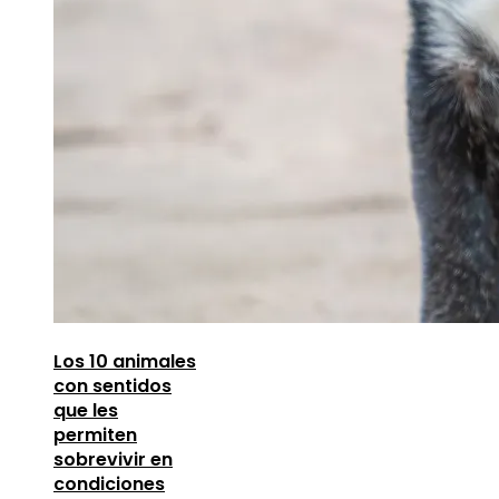
Los 10 animales
con sentidos
que les
permiten
sobrevivir en
condiciones