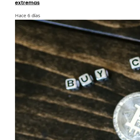
extremas
Hace 6 días