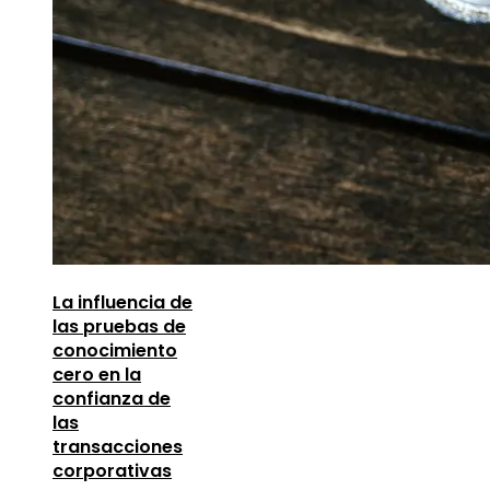
La influencia de
las pruebas de
conocimiento
cero en la
confianza de
las
transacciones
corporativas