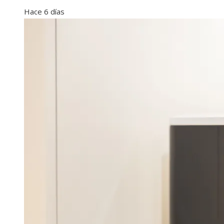
Hace 6 días