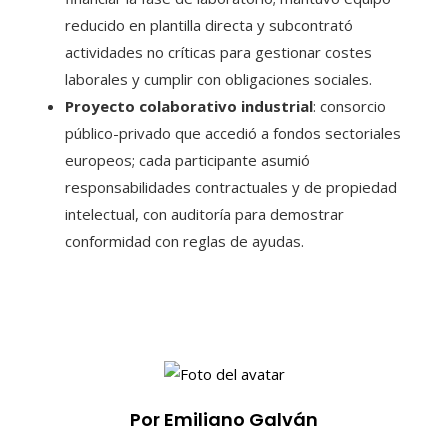
reducido en plantilla directa y subcontrató
actividades no críticas para gestionar costes
laborales y cumplir con obligaciones sociales.
Proyecto colaborativo industrial
: consorcio
público-privado que accedió a fondos sectoriales
europeos; cada participante asumió
responsabilidades contractuales y de propiedad
intelectual, con auditoría para demostrar
conformidad con reglas de ayudas.
Por Emiliano Galván