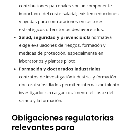
contribuciones patronales son un componente
importante del coste salarial; existen reducciones
y ayudas para contrataciones en sectores
estratégicos o territorios desfavorecidos.
Salud, seguridad y prevención
: la normativa
exige evaluaciones de riesgos, formación y
medidas de protección, especialmente en
laboratorios y plantas piloto.
Formación y doctorados industriales
:
contratos de investigación industrial y formación
doctoral subsidiados permiten internalizar talento
investigador sin cargar totalmente el coste del
salario y la formación.
Obligaciones regulatorias
relevantes para