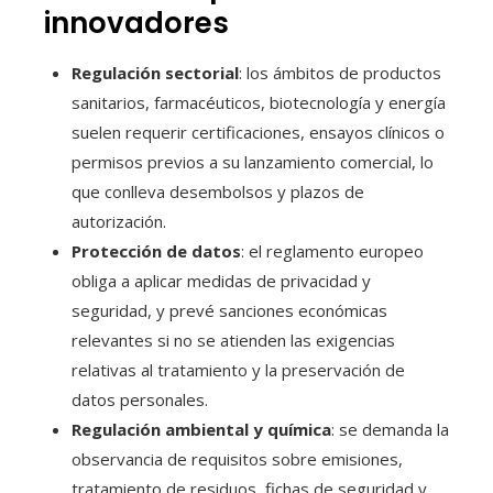
innovadores
Regulación sectorial
: los ámbitos de productos
sanitarios, farmacéuticos, biotecnología y energía
suelen requerir certificaciones, ensayos clínicos o
permisos previos a su lanzamiento comercial, lo
que conlleva desembolsos y plazos de
autorización.
Protección de datos
: el reglamento europeo
obliga a aplicar medidas de privacidad y
seguridad, y prevé sanciones económicas
relevantes si no se atienden las exigencias
relativas al tratamiento y la preservación de
datos personales.
Regulación ambiental y química
: se demanda la
observancia de requisitos sobre emisiones,
tratamiento de residuos, fichas de seguridad y