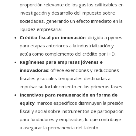
proporción relevante de los gastos calificables en
investigación y desarrollo del impuesto sobre
sociedades, generando un efecto inmediato en la
liquidez empresarial.
Crédito fiscal por innovación
: dirigido a pymes
para etapas anteriores a la industrialización y
actúa como complemento del crédito por I+D.
Regímenes para empresas jóvenes e
innovadoras
: ofrece exenciones y reducciones
fiscales y sociales temporales destinadas a
impulsar su fortalecimiento en las primeras fases.
Incentivos para remuneración en forma de
equity
: marcos específicos disminuyen la presión
fiscal y social sobre instrumentos de participación
para fundadores y empleados, lo que contribuye
a asegurar la permanencia del talento.