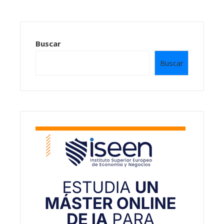
Buscar
Buscar