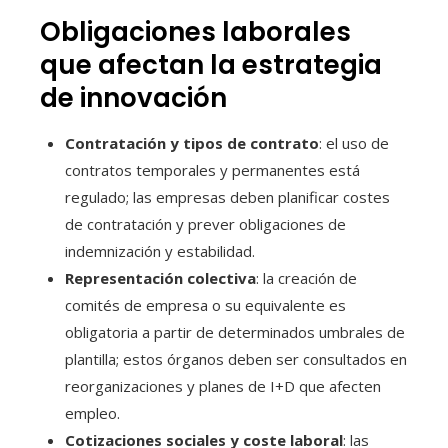
Obligaciones laborales
que afectan la estrategia
de innovación
Contratación y tipos de contrato
: el uso de
contratos temporales y permanentes está
regulado; las empresas deben planificar costes
de contratación y prever obligaciones de
indemnización y estabilidad.
Representación colectiva
: la creación de
comités de empresa o su equivalente es
obligatoria a partir de determinados umbrales de
plantilla; estos órganos deben ser consultados en
reorganizaciones y planes de I+D que afecten
empleo.
Cotizaciones sociales y coste laboral
: las