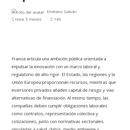
Emiliano Galván
Hace 5 meses
140
Francia articula una ambición pública orientada a
impulsar la innovación con un marco laboral y
regulatorio de alto rigor. El Estado, las regiones y la
Unión Europea proporcionan recursos, mientras que
inversores privados añaden capital de riesgo y vías
alternativas de financiación. Al mismo tiempo, las
compañías deben cumplir obligaciones laborales
como contratos, representación colectiva y
cotizaciones, junto con normativas sectoriales
vinculadas a salud, datos, medio ambiente y