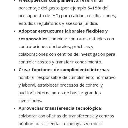
porcentaje del gasto (por ejemplo 5–15% del
presupuesto de I+D) para calidad, certificaciones,
estudios regulatorios y asesoría jurídica.
Adoptar estructuras laborales flexibles y
responsables
: combinar contratos estables con
contrataciones doctorales, prácticas y
colaboraciones con centros de investigación para
controlar costes y transferir conocimiento.
Crear funciones de cumplimiento internas
:
nombrar responsable de cumplimiento normativo
y laboral, establecer procesos de control y
auditoría interna antes de buscar grandes
inversiones.
Aprovechar transferencia tecnológica
:
colaborar con oficinas de transferencia y centros
públicos para licenciar tecnologías y reducir