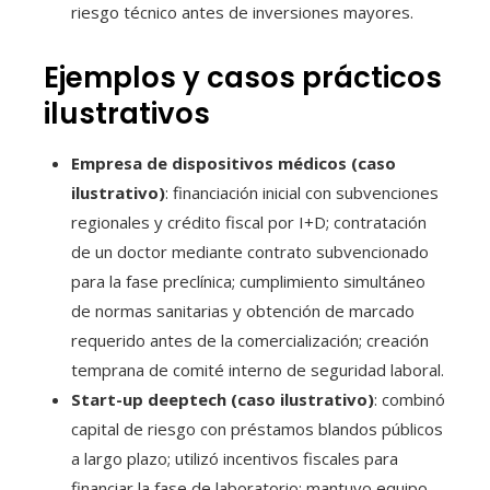
riesgo técnico antes de inversiones mayores.
Ejemplos y casos prácticos
ilustrativos
Empresa de dispositivos médicos (caso
ilustrativo)
: financiación inicial con subvenciones
regionales y crédito fiscal por I+D; contratación
de un doctor mediante contrato subvencionado
para la fase preclínica; cumplimiento simultáneo
de normas sanitarias y obtención de marcado
requerido antes de la comercialización; creación
temprana de comité interno de seguridad laboral.
Start-up deeptech (caso ilustrativo)
: combinó
capital de riesgo con préstamos blandos públicos
a largo plazo; utilizó incentivos fiscales para
financiar la fase de laboratorio; mantuvo equipo