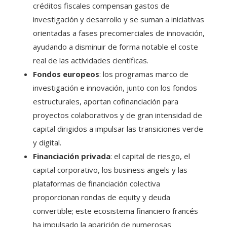
créditos fiscales compensan gastos de
investigación y desarrollo y se suman a iniciativas
orientadas a fases precomerciales de innovación,
ayudando a disminuir de forma notable el coste
real de las actividades científicas.
Fondos europeos
: los programas marco de
investigación e innovación, junto con los fondos
estructurales, aportan cofinanciación para
proyectos colaborativos y de gran intensidad de
capital dirigidos a impulsar las transiciones verde
y digital.
Financiación privada
: el capital de riesgo, el
capital corporativo, los business angels y las
plataformas de financiación colectiva
proporcionan rondas de equity y deuda
convertible; este ecosistema financiero francés
ha impulsado la aparición de numerosas