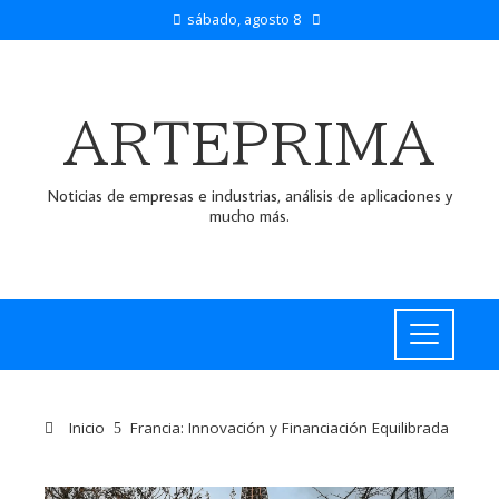
sábado, agosto 8
ARTEPRIMA
Noticias de empresas e industrias, análisis de aplicaciones y
mucho más.
Inicio
Francia: Innovación y Financiación Equilibrada