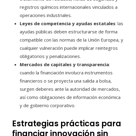
registros químicos internacionales vinculados a
operaciones industriales.
Leyes de competencia y ayudas estatales
: las
ayudas públicas deben estructurarse de forma
compatible con las normas de la Unión Europea, y
cualquier vulneración puede implicar reintegros
obligatorios y penalizaciones.
Mercados de capitales y transparencia
:
cuando la financiación involucra instrumentos
financieros o se proyecta una salida a bolsa,
surgen deberes ante la autoridad de mercados,
así como obligaciones de información económica
y de gobierno corporativo.
Estrategias prácticas para
financiar innovación sin