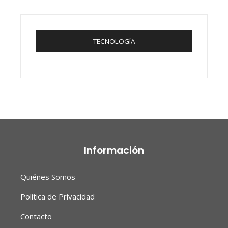
TECNOLOGÍA
Información
Quiénes Somos
Política de Privacidad
Contacto