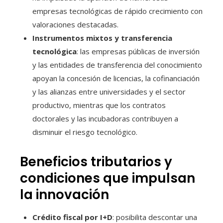
empresas tecnológicas de rápido crecimiento con
valoraciones destacadas.
Instrumentos mixtos y transferencia
tecnológica
: las empresas públicas de inversión
y las entidades de transferencia del conocimiento
apoyan la concesión de licencias, la cofinanciación
y las alianzas entre universidades y el sector
productivo, mientras que los contratos
doctorales y las incubadoras contribuyen a
disminuir el riesgo tecnológico.
Beneficios tributarios y
condiciones que impulsan
la innovación
Crédito fiscal por I+D
: posibilita descontar una