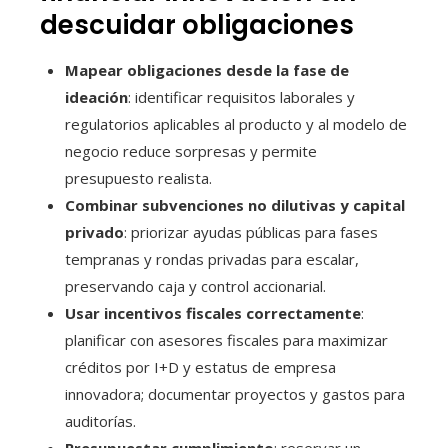
descuidar obligaciones
Mapear obligaciones desde la fase de
ideación
: identificar requisitos laborales y
regulatorios aplicables al producto y al modelo de
negocio reduce sorpresas y permite
presupuesto realista.
Combinar subvenciones no dilutivas y capital
privado
: priorizar ayudas públicas para fases
tempranas y rondas privadas para escalar,
preservando caja y control accionarial.
Usar incentivos fiscales correctamente
:
planificar con asesores fiscales para maximizar
créditos por I+D y estatus de empresa
innovadora; documentar proyectos y gastos para
auditorías.
Presupuestar cumplimiento
: reservar un