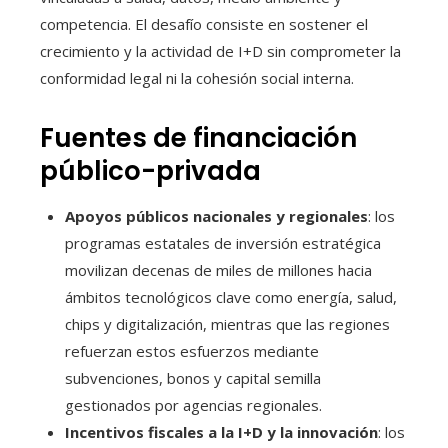
competencia. El desafío consiste en sostener el
crecimiento y la actividad de I+D sin comprometer la
conformidad legal ni la cohesión social interna.
Fuentes de financiación
público-privada
Apoyos públicos nacionales y regionales
: los
programas estatales de inversión estratégica
movilizan decenas de miles de millones hacia
ámbitos tecnológicos clave como energía, salud,
chips y digitalización, mientras que las regiones
refuerzan estos esfuerzos mediante
subvenciones, bonos y capital semilla
gestionados por agencias regionales.
Incentivos fiscales a la I+D y la innovación
: los