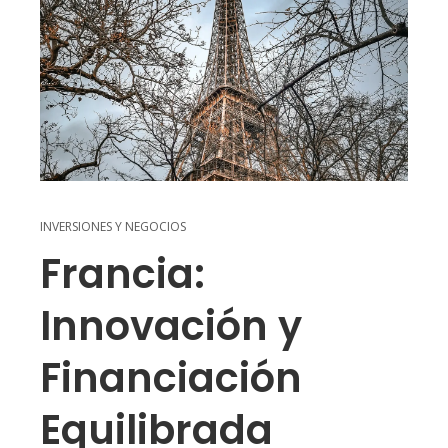
INVERSIONES Y NEGOCIOS
Francia:
Innovación y
Financiación
Equilibrada