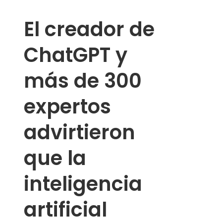
El creador de
ChatGPT y
más de 300
expertos
advirtieron
que la
inteligencia
artificial