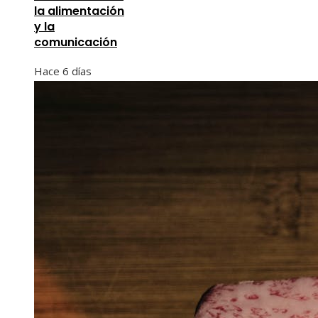
la alimentación
y la
comunicación
Hace 6 días