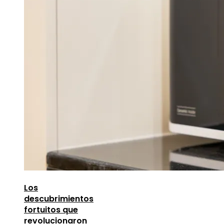
Los
descubrimientos
fortuitos que
revolucionaron