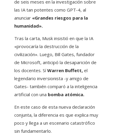
de seis meses en la investigación sobre
las IA tan potentes como GPT-4, al
anunciar
«Grandes riesgos para la
humanidad».
Tras la carta, Musk insistió en que la IA
«provocaría la destrucción de la
civilización». Luego, Bill Gates, fundador
de Microsoft, anticipó la desaparición de
los docentes. Sí
Warren Buffett,
el
legendario inversionista -y amigo de
Gates- también comparó a la inteligencia
artificial con una
bomba atómica
.
En este caso de esta nueva declaración
conjunta, la diferencia es que explica muy
poco y llega a un escenario catastrófico
sin fundamentarlo.