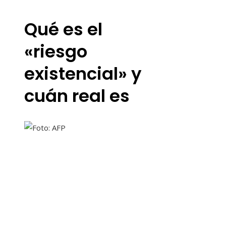
Qué es el
«riesgo
existencial» y
cuán real es