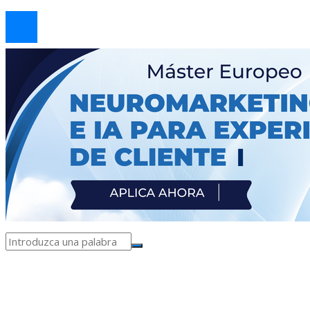
© 2026 arteprima. Todos los derechos reservados.