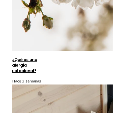
¿Qué es una
alergia
estacional?
Hace 3 semanas