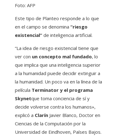
Foto: AFP
Este tipo de Planteo responde a lo que
en el campo se denomina
“riesgo
existencial”
de inteligencia artificial.
“La idea de riesgo existencial tiene que
ver con
un concepto mal fundado
, lo
que implica que una inteligencia superior
a la humanidad puede decidir extinguir a
la humanidad. Un poco va en la línea de la
película
Terminator y el programa
Skynet
que toma conciencia de sí y
decide volverse contra los humanos»,
explicó a
Clarín
Javier Blanco, Doctor en
Ciencias de la Computación por la
Universidad de Eindhoven, Países Bajos.