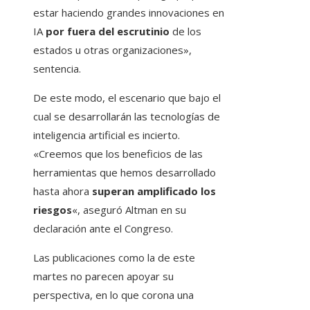
estar haciendo grandes innovaciones en
IA
por fuera del escrutinio
de los
estados u otras organizaciones»,
sentencia.
De este modo, el escenario que bajo el
cual se desarrollarán las tecnologías de
inteligencia artificial es incierto.
«Creemos que los beneficios de las
herramientas que hemos desarrollado
hasta ahora
superan amplificado los
riesgos
«, aseguró Altman en su
declaración ante el Congreso.
Las publicaciones como la de este
martes no parecen apoyar su
perspectiva, en lo que corona una