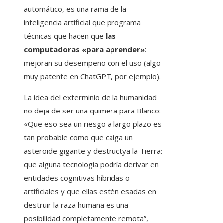
automático, es una rama de la
inteligencia artificial que programa
técnicas que hacen que
las
computadoras «para aprender»
:
mejoran su desempeño con el uso (algo
muy patente en ChatGPT, por ejemplo).
La idea del exterminio de la humanidad
no deja de ser una quimera para Blanco:
«Que eso sea un riesgo a largo plazo es
tan probable como que caiga un
asteroide gigante y destructya la Tierra:
que alguna tecnología podría derivar en
entidades cognitivas híbridas o
artificiales y que ellas estén esadas en
destruir la raza humana es una
posibilidad completamente remota”,