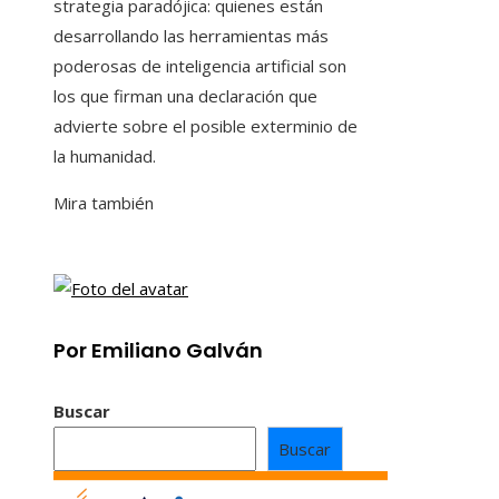
strategia paradójica: quienes están
desarrollando las herramientas más
poderosas de inteligencia artificial son
los que firman una declaración que
advierte sobre el posible exterminio de
la humanidad.
Mira también
Por Emiliano Galván
Buscar
Buscar