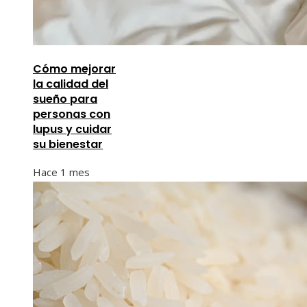
Cómo mejorar
la calidad del
sueño para
personas con
lupus y cuidar
su bienestar
Hace 1 mes