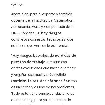
agrega.
Ahora bien, para el experto y también
docente de la Facultad de Matemática,
Astronomía, Física y Computación de la
UNC (Córdoba),
si hay riesgos
concretos
con estas tecnologías, que
no tienen que ver con lo existencial.
“Hay riesgos laborales, de
perdidas de
puestos de trabajo
. De lidiar con
ciertas evoluciones que hacen que fingir
y engañar sea mucho más factible
(noticias falsas, desinformación)
: eso
es un hecho y es uno de los problemas.
Todo esto tiene consecuencias difíciles
de medir hoy, pero ya impactan en lo