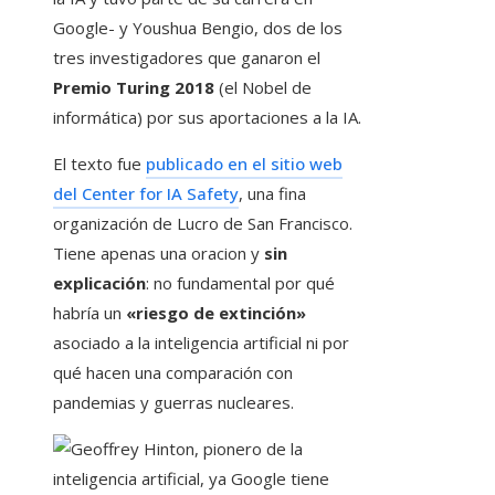
Google- y Youshua Bengio, dos de los
tres investigadores que ganaron el
Premio Turing 2018
(el Nobel de
informática) por sus aportaciones a la IA.
El texto fue
publicado en el sitio web
del Center for IA Safety
, una fina
organización de Lucro de San Francisco.
Tiene apenas una oracion y
sin
explicación
: no fundamental por qué
habría un
«riesgo de extinción»
asociado a la inteligencia artificial ni por
qué hacen una comparación con
pandemias y guerras nucleares.