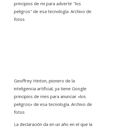
Geoffrey Hinton, pionero de la
inteligencia artificial, ya tiene Google
principios de mes para anunciar «los
peligros» de esa tecnología. Archivo de
fotos
La declaración da en un año en el que la