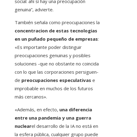
social: ahí sí hay una preocupación
genuina”, advierte.
También señala como preocupaciones la
concentracion de estas tecnologias
en un puñado pequeño de empresas
:
«Es importante poder distinguir
preocupaciones genuinas y posibles
soluciones -que no obstante no coincida
con lo que las corporaciones persiguen-
de
preocupaciones especulativas
e
improbable en muchos de los futuros
más cercanos».
«Además, en efecto,
una diferencia
entre una pandemia y una guerra
nuclear
el desarrollo de la IA no está en
la esfera pública, cualquier grupo puede