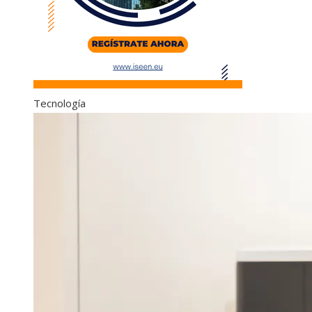
Tecnología