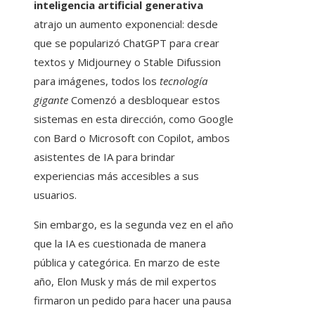
inteligencia artificial generativa
atrajo un aumento exponencial: desde
que se popularizó ChatGPT para crear
textos y Midjourney o Stable Difussion
para imágenes, todos los
tecnología
gigante
Comenzó a desbloquear estos
sistemas en esta dirección, como Google
con Bard o Microsoft con Copilot, ambos
asistentes de IA para brindar
experiencias más accesibles a sus
usuarios.
Sin embargo, es la segunda vez en el año
que la IA es cuestionada de manera
pública y categórica. En marzo de este
año, Elon Musk y más de mil expertos
firmaron un pedido para hacer una pausa