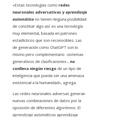
«Estas tecnologías como
redes
neuronales adversativas y
aprendizaje
automático
no tienen ninguna posibilidad
de constituir algo así: es una tecnología
muy elemental, basada en patrones
estadísticos que son reconocibles. Las
de generación como ChatGPT son lo
mismo pero complementario -sistemas
generativos de clasificaciones-,
no
conlleva ningún riesgo
de un tipo de
inteligencia que pueda ser una amenaza
existencial a la humanidad», agrega.
Las redes neuronales adversas generan
nuevas combinaciones de datos por la
oposición de diferentes algoritmos. El
aprendizaje automático
o aprendizaje