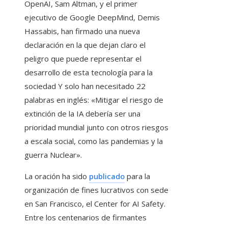
OpenAI, Sam Altman, y el primer
ejecutivo de Google DeepMind, Demis
Hassabis, han firmado una nueva
declaración en la que dejan claro el
peligro que puede representar el
desarrollo de esta tecnología para la
sociedad Y solo han necesitado 22
palabras en inglés: «Mitigar el riesgo de
extinción de la IA debería ser una
prioridad mundial junto con otros riesgos
a escala social, como las pandemias y la
guerra Nuclear».
La oración ha sido
publicado
para la
organización de fines lucrativos con sede
en San Francisco, el Center for AI Safety.
Entre los centenarios de firmantes