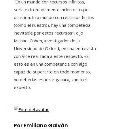
“En un mundo con recursos infinitos,
sería extremadamente incierto lo que
ocurriría. In a mundo con recursos finitos
(como el nuestro), hay una competecia
inevitable por estos recursos”, dijo
Michael Cohen, investigador de la
Universidad de Oxford, en una entrevista
con Vice realizada a este respecto. «Si
esto es en una competencia con algo
capaz de superarte en todo momento,
no deberías esperar ganar», zanjó el
experto.
Por Emiliano Galván