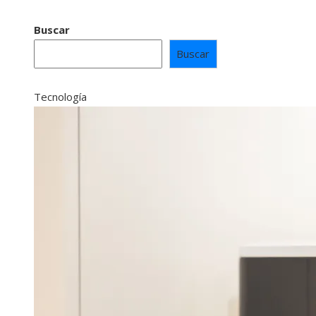
Buscar
Buscar
Tecnología