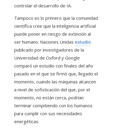
controlar el desarrollo de IA.
Tampoco es lo primero que la comunidad
científica cree que la inteligencia artificial
puede poner en riesgo de extinción al
ser humano. Naciones Unidas
estudio
publicado por investigadores de la
Universidad de Oxford y Google
comparó un estudio con finales del año
pasado en el que se firmó que, llegado el
momento, cuando las máquinas alcancen
a nivel de sofisticación del que, por el
momento, no están cerca, podrían
terminar compitiendo con los humanos
para cumplir con sus necesidades
energéticas.