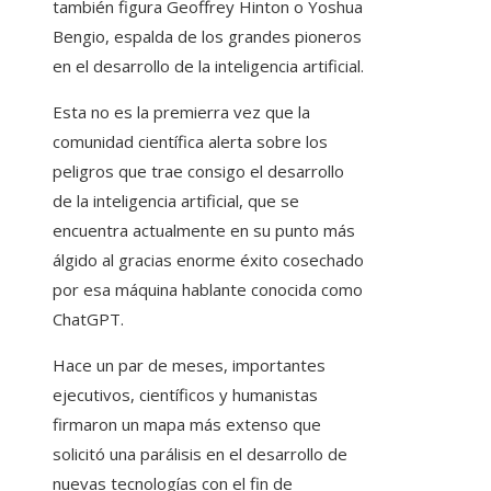
también figura Geoffrey Hinton o Yoshua
Bengio, espalda de los grandes pioneros
en el desarrollo de la inteligencia artificial.
Esta no es la premierra vez que la
comunidad científica alerta sobre los
peligros que trae consigo el desarrollo
de la inteligencia artificial, que se
encuentra actualmente en su punto más
álgido al gracias enorme éxito cosechado
por esa máquina hablante conocida como
ChatGPT.
Hace un par de meses, importantes
ejecutivos, científicos y humanistas
firmaron un mapa más extenso que
solicitó una parálisis en el desarrollo de
nuevas tecnologías con el fin de