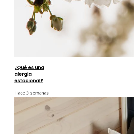
¿Qué es una
alergia
estacional?
Hace 3 semanas