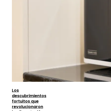
Los
descubrimientos
fortuitos que
revolucionaron