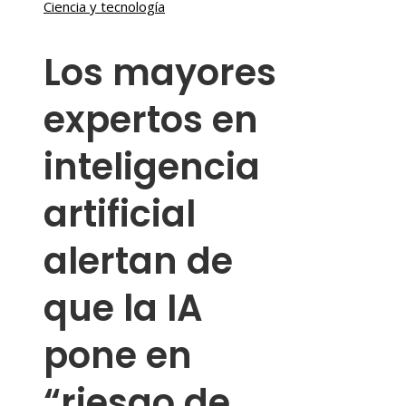
Ciencia y tecnología
Los mayores
expertos en
inteligencia
artificial
alertan de
que la IA
pone en
“riesgo de