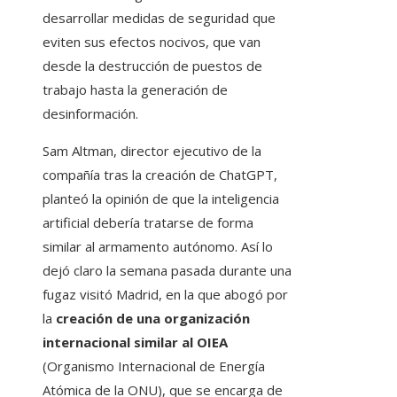
desarrollar medidas de seguridad que
eviten sus efectos nocivos, que van
desde la destrucción de puestos de
trabajo hasta la generación de
desinformación.
Sam Altman, director ejecutivo de la
compañía tras la creación de ChatGPT,
planteó la opinión de que la inteligencia
artificial debería tratarse de forma
similar al armamento autónomo. Así lo
dejó claro la semana pasada durante una
fugaz visitó Madrid, en la que abogó por
la
creación de una organización
internacional similar al OIEA
(Organismo Internacional de Energía
Atómica de la ONU), que se encarga de