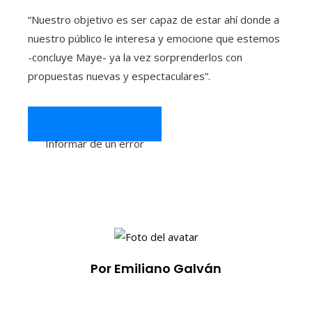
“Nuestro objetivo es ser capaz de estar ahí donde a
nuestro público le interesa y emocione que estemos
-concluye Maye- ya la vez sorprenderlos con
propuestas nuevas y espectaculares”.
Informar de un error
Por Emiliano Galván