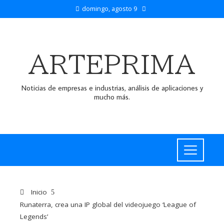
domingo, agosto 9
ARTEPRIMA
Noticias de empresas e industrias, análisis de aplicaciones y
mucho más.
Inicio
Runaterra, crea una IP global del videojuego ‘League of
Legends’