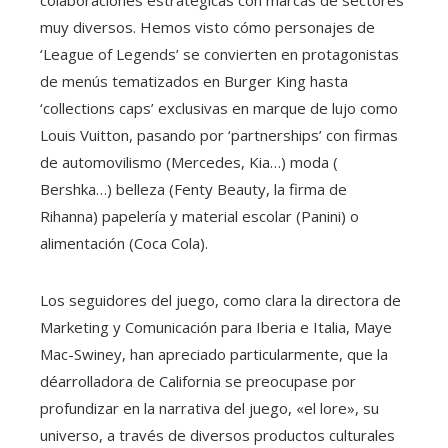
muy diversos. Hemos visto cómo personajes de
‘League of Legends’ se convierten en protagonistas
de menús tematizados en Burger King hasta
‘collections caps’ exclusivas en marque de lujo como
Louis Vuitton, pasando por ‘partnerships’ con firmas
de automovilismo (Mercedes, Kia…) moda (
Bershka…) belleza (Fenty Beauty, la firma de
Rihanna) papelería y material escolar (Panini) o
alimentación (Coca Cola).
Los seguidores del juego, como clara la directora de
Marketing y Comunicación para Iberia e Italia, Maye
Mac-Swiney, han apreciado particularmente, que la
déarrolladora de California se preocupase por
profundizar en la narrativa del juego, «el lore», su
universo, a través de diversos productos culturales