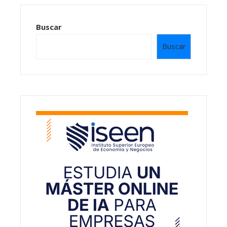
Buscar
Buscar