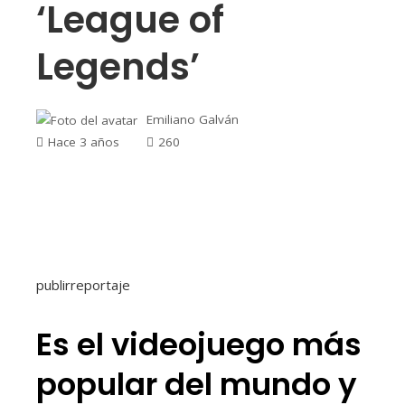
‘League of
Legends’
Emiliano Galván
Hace 3 años
260
publirreportaje
Es el videojuego más
popular del mundo y