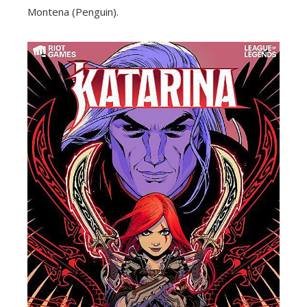
Montena (Penguin).