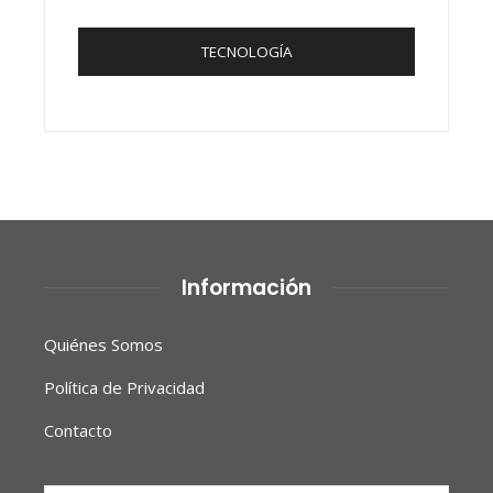
TECNOLOGÍA
Información
Quiénes Somos
Política de Privacidad
Contacto