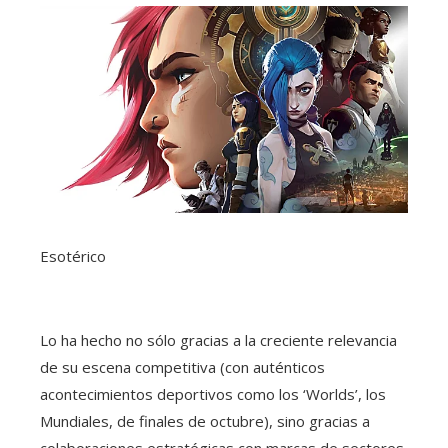
Esotérico
Lo ha hecho no sólo gracias a la creciente relevancia
de su escena competitiva (con auténticos
acontecimientos deportivos como los ‘Worlds’, los
Mundiales, de finales de octubre), sino gracias a
colaboraciones estratégicas con marcas de sectores