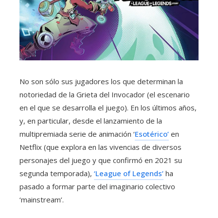
No son sólo sus jugadores los que determinan la
notoriedad de la Grieta del Invocador (el escenario
en el que se desarrolla el juego). En los últimos años,
y, en particular, desde el lanzamiento de la
multipremiada serie de animación ‘
Esotérico’
en
Netflix (que explora en las vivencias de diversos
personajes del juego y que confirmó en 2021 su
segunda temporada),
‘League of Legends’
ha
pasado a formar parte del imaginario colectivo
‘mainstream’.