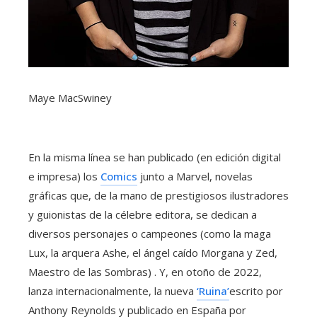
Maye MacSwiney
En la misma línea se han publicado (en edición digital
e impresa) los
Comics
junto a Marvel, novelas
gráficas que, de la mano de prestigiosos ilustradores
y guionistas de la célebre editora, se dedican a
diversos personajes o campeones (como la maga
Lux, la arquera Ashe, el ángel caído Morgana y Zed,
Maestro de las Sombras) . Y, en otoño de 2022,
lanza internacionalmente, la nueva
‘Ruina’
escrito por
Anthony Reynolds y publicado en España por