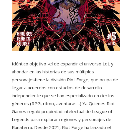
Idéntico objetivo -el de expandir el universo LoL y
ahondar en las historias de sus múltiples
personajestiene la división Riot Forge, que ocupa de
llegar a acuerdos con estudios de desarrollo
independiente que se han especializado en ciertos
géneros (RPG, ritmo, aventuras…) Ya Quienes Riot
Games regaló propiedad intelectual de League of
Legends para explorar regiones y personajes de
Runaterra. Desde 2021, Riot Forge ha lanzado el