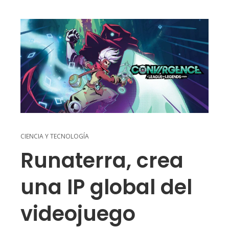
CIENCIA Y TECNOLOGÍA
Runaterra, crea
una IP global del
videojuego