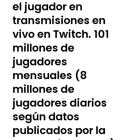
el jugador en
transmisiones en
vivo en Twitch. 101
millones de
jugadores
mensuales (8
millones de
jugadores diarios
según datos
publicados por la