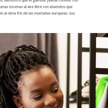
arias escenas al aire libre con atuendos que
 al clima frío de las montañas europeas. Sus